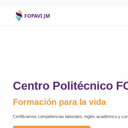
FOPAVI JM
Centro Politécnico 
Formación para la vida
Certificamos competencias laborales, inglés académico y cu