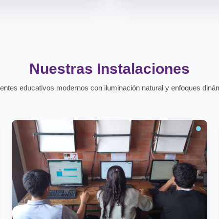
Nuestras Instalaciones
entes educativos modernos con iluminación natural y enfoques diná