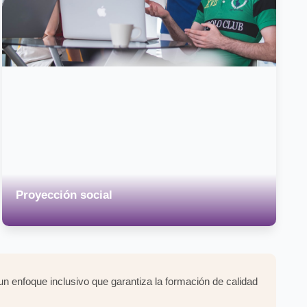
Proyección social
n enfoque inclusivo que garantiza la formación de calidad