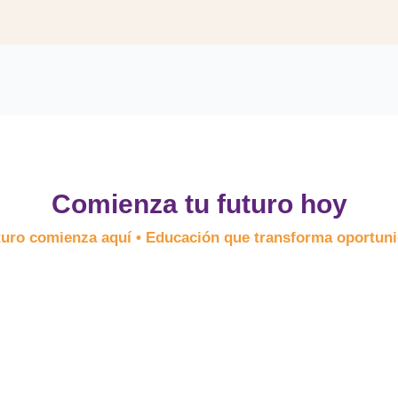
Comienza tu futuro hoy
turo comienza aquí • Educación que transforma oportun