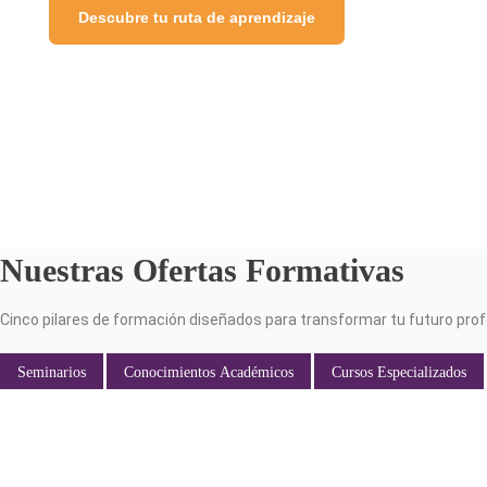
Descubre tu ruta de aprendizaje
Nuestras Ofertas Formativas
Cinco pilares de formación diseñados para transformar tu futuro prof
Seminarios
Conocimientos Académicos
Cursos Especializados