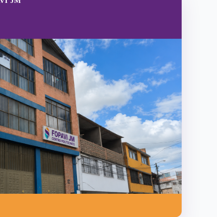
AVI JM