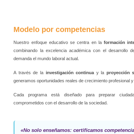
Modelo por competencias
Nuestro enfoque educativo se centra en la
formación int
combinando la excelencia académica con el desarrollo d
demanda el mundo laboral actual.
A través de la
investigación continua
y la
proyección s
generamos oportunidades reales de crecimiento profesional y
Cada programa está diseñado para preparar ciudada
comprometidos con el desarrollo de la sociedad.
«No solo enseñamos: certificamos competencias