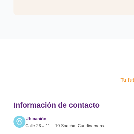
Tu fu
Información de contacto
Ubicación
Calle 26 # 11 – 10 Soacha, Cundinamarca