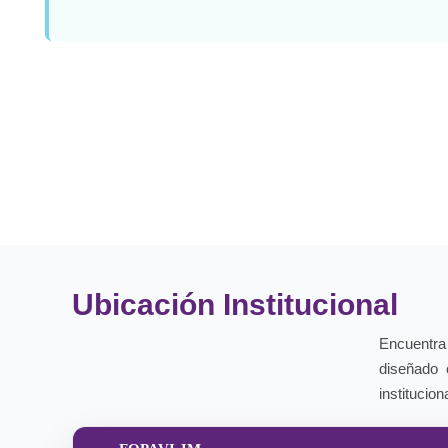
Ubicación Institucional
Encuentra 
diseñado 
instituciona