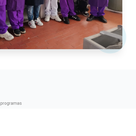
programas