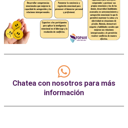
Chatea con nosotros para más
información