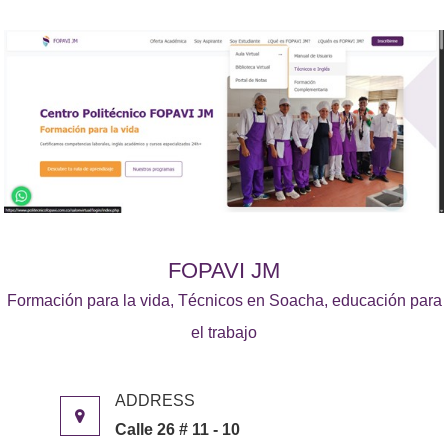
FOPAVI JM
Formación para la vida, Técnicos en Soacha, educación para
el trabajo
Calle 26 # 11 - 10