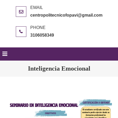
centropolitecnicofopavi@gmail.com
3106058349
Inteligencia Emocional