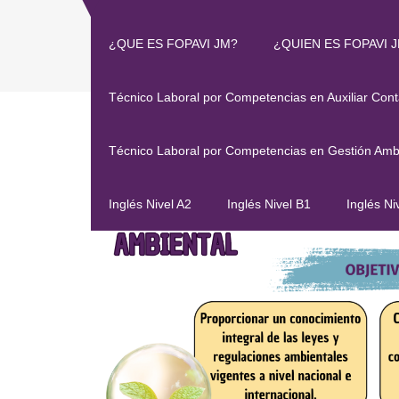
¿QUE ES FOPAVI JM?
¿QUIEN ES FOPAVI 
Técnico Laboral por Competencias en Auxiliar Cont
Técnico Laboral por Competencias en Gestión Amb
Inglés Nivel A2
Inglés Nivel B1
Inglés Ni