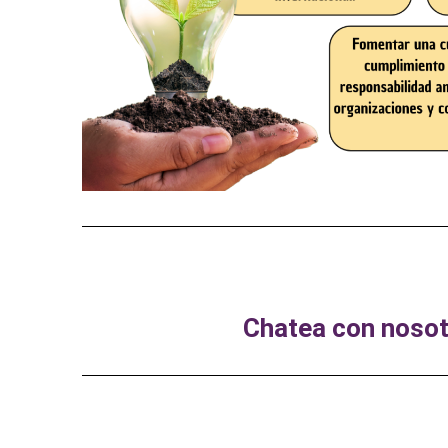
Chatea con nosot