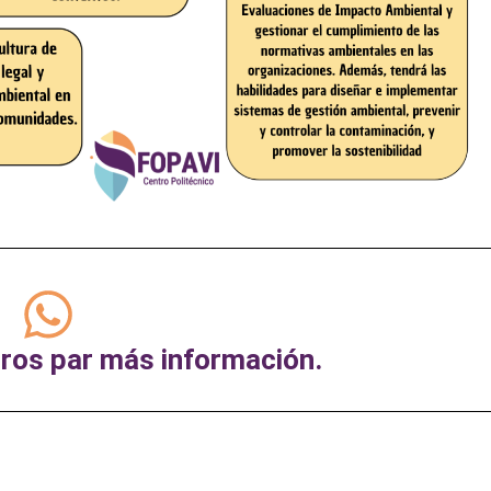
ros par más información.