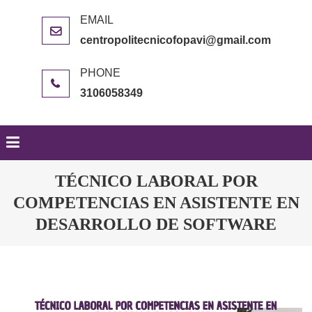
centropolitecnicofopavi@gmail.com
3106058349
TÉCNICO LABORAL POR
COMPETENCIAS EN ASISTENTE EN
DESARROLLO DE SOFTWARE