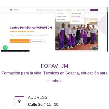
FOPAVI JM
Formación para la vida, Técnicos en Soacha, educación para
el trabajo
Calle 26 # 11 - 10