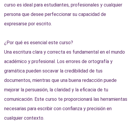
curso es ideal para estudiantes, profesionales y cualquier
persona que desee perfeccionar su capacidad de
expresarse por escrito.
¿Por qué es esencial este curso?
Una escritura clara y correcta es fundamental en el mundo
académico y profesional. Los errores de ortografía y
gramática pueden socavar la credibilidad de tus
documentos, mientras que una buena redacción puede
mejorar la persuasión, la claridad y la eficacia de tu
comunicación. Este curso te proporcionará las herramientas
necesarias para escribir con confianza y precisión en
cualquier contexto.