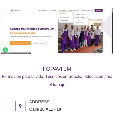
FOPAVI JM
Formación para la vida, Técnicos en Soacha, educación para
el trabajo
Calle 26 # 11 - 10