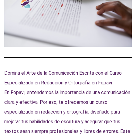
Domina el Arte de la Comunicación Escrita con el Curso
Especializado en Redacción y Ortografía en Fopavi
En Fopavi, entendemos la importancia de una comunicación
clara y efectiva. Por eso, te ofrecemos un curso
especializado en redacción y ortografía, diseñado para
mejorar tus habilidades de escritura y asegurar que tus
textos sean siempre profesionales y libres de errores. Este