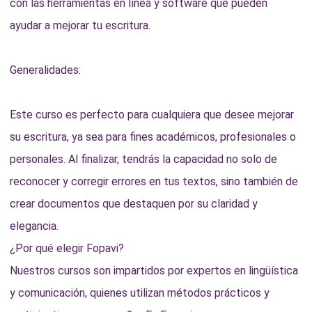
con las herramientas en línea y software que pueden
ayudar a mejorar tu escritura.
Generalidades:
Este curso es perfecto para cualquiera que desee mejorar
su escritura, ya sea para fines académicos, profesionales o
personales. Al finalizar, tendrás la capacidad no solo de
reconocer y corregir errores en tus textos, sino también de
crear documentos que destaquen por su claridad y
elegancia.
¿Por qué elegir Fopavi?
Nuestros cursos son impartidos por expertos en lingüística
y comunicación, quienes utilizan métodos prácticos y