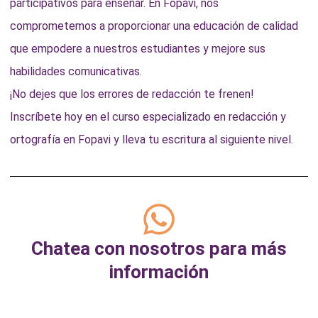
participativos para enseñar. En Fopavi, nos
comprometemos a proporcionar una educación de calidad
que empodere a nuestros estudiantes y mejore sus
habilidades comunicativas.
¡No dejes que los errores de redacción te frenen!
Inscríbete hoy en el curso especializado en redacción y
ortografía en Fopavi y lleva tu escritura al siguiente nivel.
Chatea con nosotros para más
información