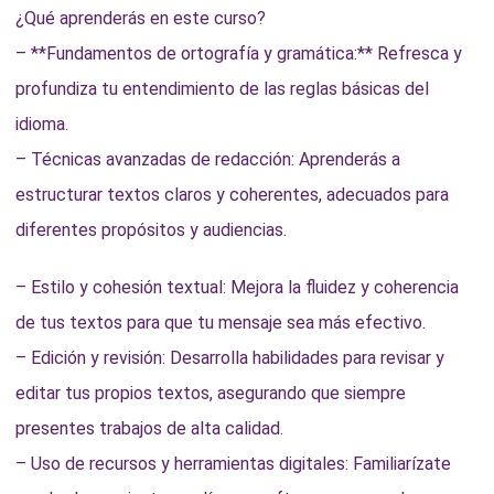
¿Qué aprenderás en este curso?
– **Fundamentos de ortografía y gramática:** Refresca y
profundiza tu entendimiento de las reglas básicas del
idioma.
– Técnicas avanzadas de redacción: Aprenderás a
estructurar textos claros y coherentes, adecuados para
diferentes propósitos y audiencias.
– Estilo y cohesión textual: Mejora la fluidez y coherencia
de tus textos para que tu mensaje sea más efectivo.
– Edición y revisión: Desarrolla habilidades para revisar y
editar tus propios textos, asegurando que siempre
presentes trabajos de alta calidad.
– Uso de recursos y herramientas digitales: Familiarízate