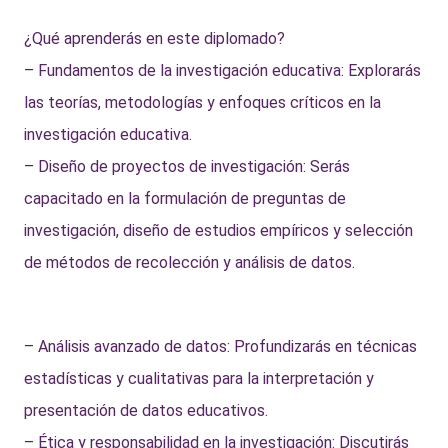
¿Qué aprenderás en este diplomado?
– Fundamentos de la investigación educativa: Explorarás
las teorías, metodologías y enfoques críticos en la
investigación educativa.
– Diseño de proyectos de investigación: Serás
capacitado en la formulación de preguntas de
investigación, diseño de estudios empíricos y selección
de métodos de recolección y análisis de datos.
– Análisis avanzado de datos: Profundizarás en técnicas
estadísticas y cualitativas para la interpretación y
presentación de datos educativos.
– Ética y responsabilidad en la investigación: Discutirás