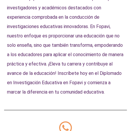
investigadores y académicos destacados con
experiencia comprobada en la conducción de
investigaciones educativas innovadoras. En Fopavi,
nuestro enfoque es proporcionar una educación que no
solo enseña, sino que también transforma, empoderando
a los educadores para aplicar el conocimiento de manera
práctica y efectiva. ¡Eleva tu carrera y contribuye al
avance de la educación! Inscríbete hoy en el Diplomado
en Investigación Educativa en Fopavi y comienza a
marcar la diferencia en tu comunidad educativa.