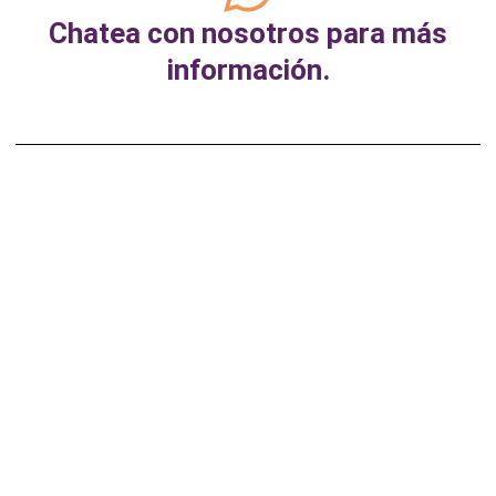
Chatea con nosotros para más
información.