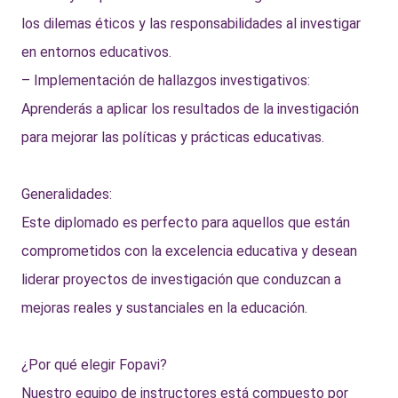
los dilemas éticos y las responsabilidades al investigar
en entornos educativos.
– Implementación de hallazgos investigativos:
Aprenderás a aplicar los resultados de la investigación
para mejorar las políticas y prácticas educativas.
Generalidades:
Este diplomado es perfecto para aquellos que están
comprometidos con la excelencia educativa y desean
liderar proyectos de investigación que conduzcan a
mejoras reales y sustanciales en la educación.
¿Por qué elegir Fopavi?
Nuestro equipo de instructores está compuesto por