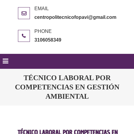
centropolitecnicofopavi@gmail.com
3106058349
TÉCNICO LABORAL POR
COMPETENCIAS EN GESTIÓN
AMBIENTAL