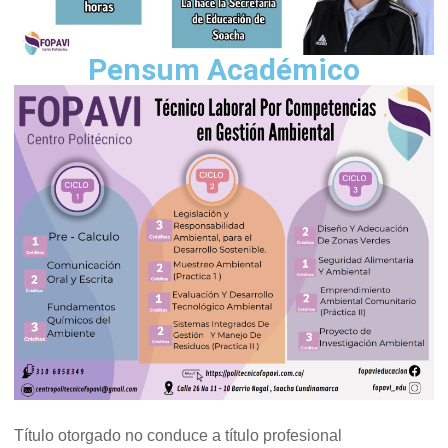
Pensum Académico
Título otorgado no conduce a título profesional