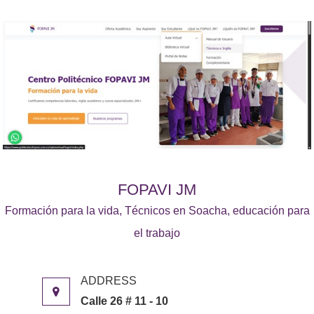
FOPAVI JM
Formación para la vida, Técnicos en Soacha, educación para
el trabajo
Calle 26 # 11 - 10