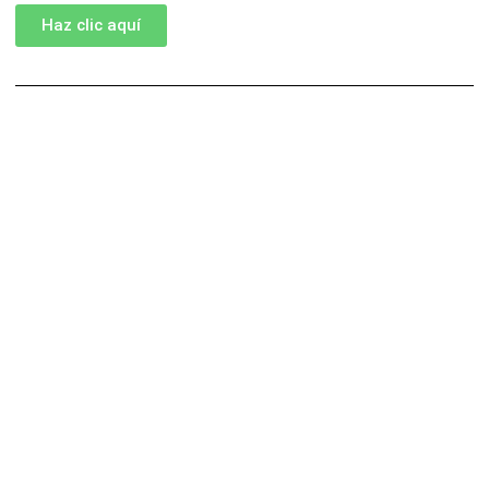
Haz clic aquí