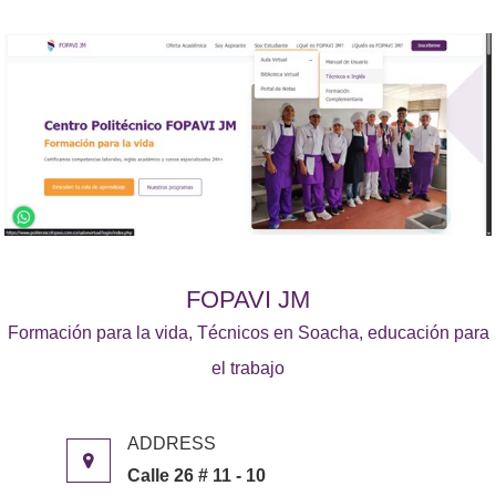
FOPAVI JM
Formación para la vida, Técnicos en Soacha, educación para
el trabajo
Calle 26 # 11 - 10