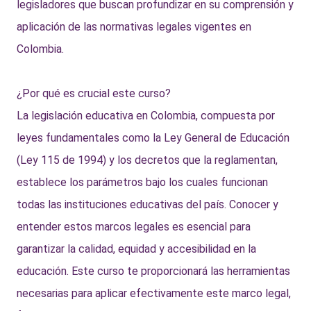
legisladores que buscan profundizar en su comprensión y
aplicación de las normativas legales vigentes en
Colombia.
¿Por qué es crucial este curso?
La legislación educativa en Colombia, compuesta por
leyes fundamentales como la Ley General de Educación
(Ley 115 de 1994) y los decretos que la reglamentan,
establece los parámetros bajo los cuales funcionan
todas las instituciones educativas del país. Conocer y
entender estos marcos legales es esencial para
garantizar la calidad, equidad y accesibilidad en la
educación. Este curso te proporcionará las herramientas
necesarias para aplicar efectivamente este marco legal,