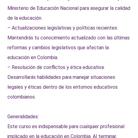
Ministerio de Educación Nacional para asegurar la calidad
de la educación.
– Actualizaciones legislativas y políticas recientes:
Mantendrás tu conocimiento actualizado con las últimas
reformas y cambios legislativos que afectan la
educación en Colombia.
– Resolución de conflictos y ética educativa:
Desarrollarás habilidades para manejar situaciones
legales y éticas dentro de los entornos educativos
colombianos.
Generalidades:
Este curso es indispensable para cualquier profesional
implicado en la educación en Colombia. Al terminar,