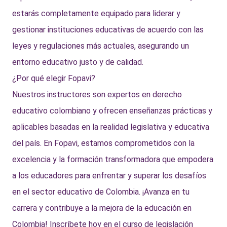
estarás completamente equipado para liderar y
gestionar instituciones educativas de acuerdo con las
leyes y regulaciones más actuales, asegurando un
entorno educativo justo y de calidad.
¿Por qué elegir Fopavi?
Nuestros instructores son expertos en derecho
educativo colombiano y ofrecen enseñanzas prácticas y
aplicables basadas en la realidad legislativa y educativa
del país. En Fopavi, estamos comprometidos con la
excelencia y la formación transformadora que empodera
a los educadores para enfrentar y superar los desafíos
en el sector educativo de Colombia. ¡Avanza en tu
carrera y contribuye a la mejora de la educación en
Colombia! Inscríbete hoy en el curso de legislación