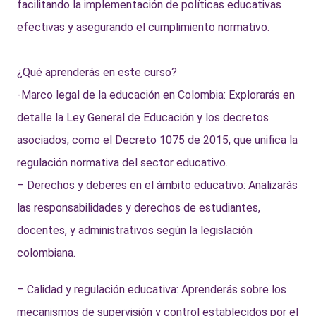
facilitando la implementación de políticas educativas
efectivas y asegurando el cumplimiento normativo.
¿Qué aprenderás en este curso?
-Marco legal de la educación en Colombia: Explorarás en
detalle la Ley General de Educación y los decretos
asociados, como el Decreto 1075 de 2015, que unifica la
regulación normativa del sector educativo.
– Derechos y deberes en el ámbito educativo: Analizarás
las responsabilidades y derechos de estudiantes,
docentes, y administrativos según la legislación
colombiana.
– Calidad y regulación educativa: Aprenderás sobre los
mecanismos de supervisión y control establecidos por el