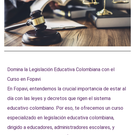
Domina la Legislación Educativa Colombiana con el
Curso en Fopavi
En Fopavi, entendemos la crucial importancia de estar al
día con las leyes y decretos que rigen el sistema
educativo colombiano. Por eso, te ofrecemos un curso
especializado en legislación educativa colombiana,
dirigido a educadores, administradores escolares, y