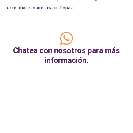
educativa colombiana en Fopavi.
Chatea con nosotros para más
información.