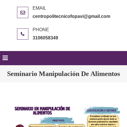
centropolitecnicofopavi@gmail.com
3106058349
Seminario Manipulación De Alimentos