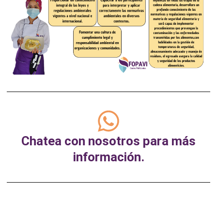
Chatea con nosotros para más
información.