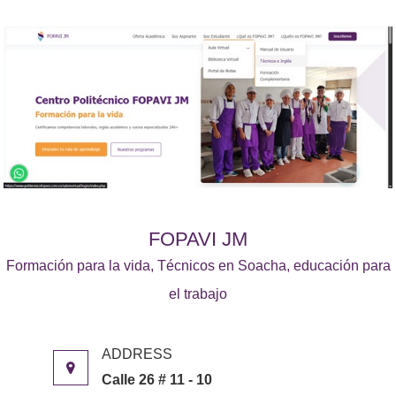
FOPAVI JM
Formación para la vida, Técnicos en Soacha, educación para
el trabajo
Calle 26 # 11 - 10