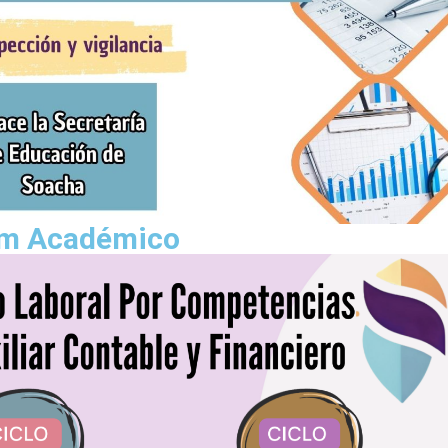
m Académico