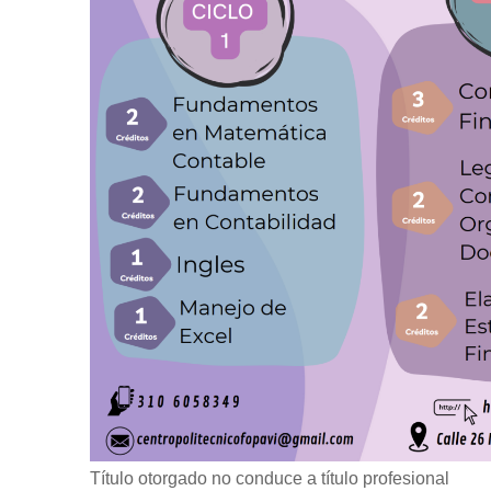
Título otorgado no conduce a título profesional